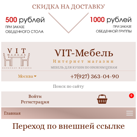
VIT-Мебель
Интернет магазин
МЕБЕЛЬ ДЛЯ КУХНИ ПО НИЗКИМ ЦЕНАМ
+7(927) 363-04-90
Москва
Войти
0
Регистрация
Переход по внешней ссылке