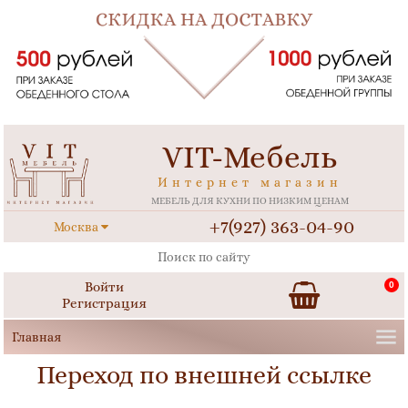
VIT-Мебель
Интернет магазин
МЕБЕЛЬ ДЛЯ КУХНИ ПО НИЗКИМ ЦЕНАМ
+7(927) 363-04-90
Москва
Войти
0
Регистрация
Переход по внешней ссылке