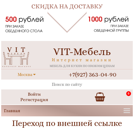
VIT-Мебель
Интернет магазин
МЕБЕЛЬ ДЛЯ КУХНИ ПО НИЗКИМ ЦЕНАМ
+7(927) 363-04-90
Москва
Войти
0
Регистрация
Переход по внешней ссылке