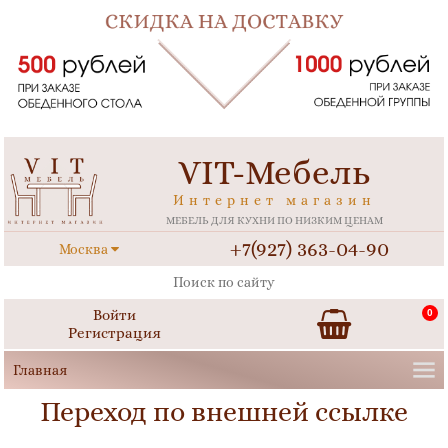
VIT-Мебель
Интернет магазин
МЕБЕЛЬ ДЛЯ КУХНИ ПО НИЗКИМ ЦЕНАМ
+7(927) 363-04-90
Москва
Войти
0
Регистрация
Переход по внешней ссылке