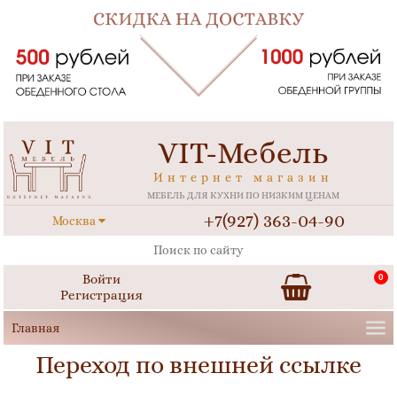
VIT-Мебель
Интернет магазин
МЕБЕЛЬ ДЛЯ КУХНИ ПО НИЗКИМ ЦЕНАМ
+7(927) 363-04-90
Москва
Войти
0
Регистрация
Переход по внешней ссылке