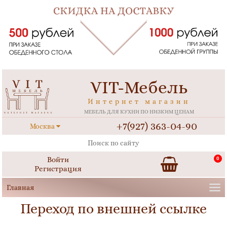
VIT-Мебель
Интернет магазин
МЕБЕЛЬ ДЛЯ КУХНИ ПО НИЗКИМ ЦЕНАМ
+7(927) 363-04-90
Москва
Войти
0
Регистрация
Переход по внешней ссылке