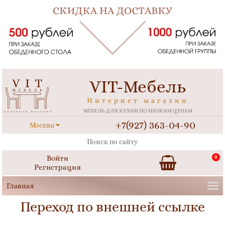
VIT-Мебель
Интернет магазин
МЕБЕЛЬ ДЛЯ КУХНИ ПО НИЗКИМ ЦЕНАМ
+7(927) 363-04-90
Москва
Войти
0
Регистрация
Переход по внешней ссылке