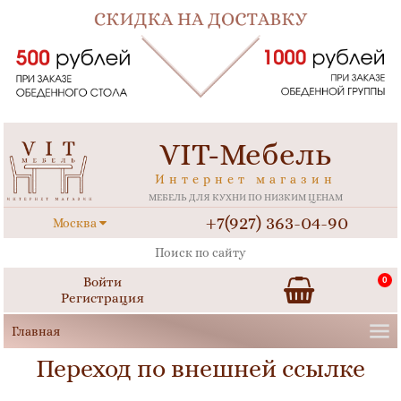
VIT-Мебель
Интернет магазин
МЕБЕЛЬ ДЛЯ КУХНИ ПО НИЗКИМ ЦЕНАМ
+7(927) 363-04-90
Москва
Войти
0
Регистрация
Переход по внешней ссылке