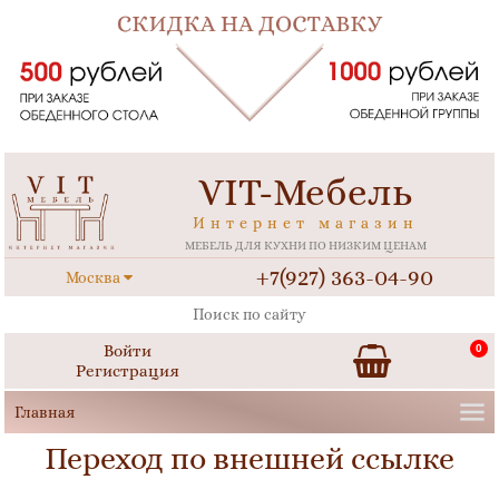
VIT-Мебель
Интернет магазин
МЕБЕЛЬ ДЛЯ КУХНИ ПО НИЗКИМ ЦЕНАМ
+7(927) 363-04-90
Москва
Войти
0
Регистрация
Переход по внешней ссылке