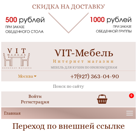
VIT-Мебель
Интернет магазин
МЕБЕЛЬ ДЛЯ КУХНИ ПО НИЗКИМ ЦЕНАМ
+7(927) 363-04-90
Москва
Войти
0
Регистрация
Переход по внешней ссылке