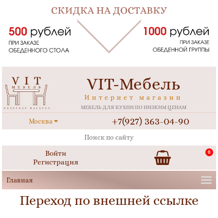
VIT-Мебель
Интернет магазин
МЕБЕЛЬ ДЛЯ КУХНИ ПО НИЗКИМ ЦЕНАМ
+7(927) 363-04-90
Москва
Войти
0
Регистрация
Переход по внешней ссылке