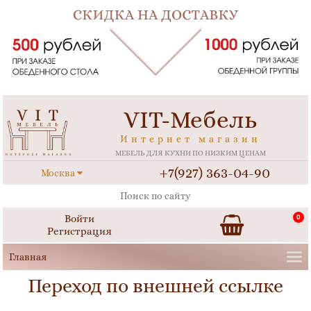
VIT-Мебель
Интернет магазин
МЕБЕЛЬ ДЛЯ КУХНИ ПО НИЗКИМ ЦЕНАМ
+7(927) 363-04-90
Москва
Войти
0
Регистрация
Переход по внешней ссылке