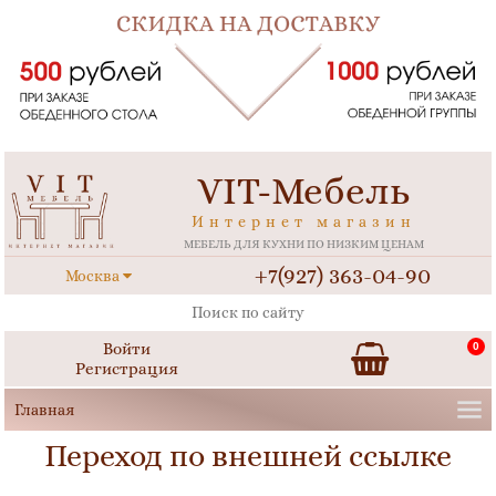
VIT-Мебель
Интернет магазин
МЕБЕЛЬ ДЛЯ КУХНИ ПО НИЗКИМ ЦЕНАМ
+7(927) 363-04-90
Москва
Войти
0
Регистрация
Переход по внешней ссылке