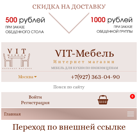
VIT-Мебель
Интернет магазин
МЕБЕЛЬ ДЛЯ КУХНИ ПО НИЗКИМ ЦЕНАМ
+7(927) 363-04-90
Москва
Войти
0
Регистрация
Переход по внешней ссылке