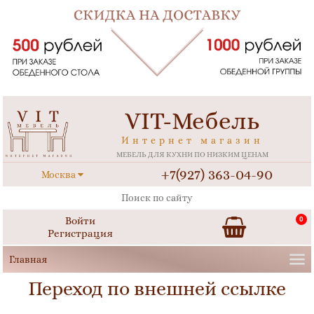
VIT-Мебель
Интернет магазин
МЕБЕЛЬ ДЛЯ КУХНИ ПО НИЗКИМ ЦЕНАМ
+7(927) 363-04-90
Москва
Войти
0
Регистрация
Переход по внешней ссылке