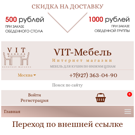
VIT-Мебель
Интернет магазин
МЕБЕЛЬ ДЛЯ КУХНИ ПО НИЗКИМ ЦЕНАМ
+7(927) 363-04-90
Москва
Войти
0
Регистрация
Переход по внешней ссылке