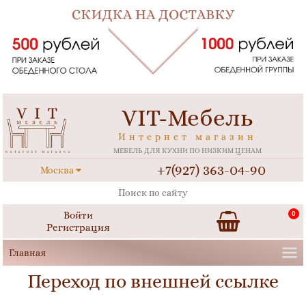
VIT-Мебель
Интернет магазин
МЕБЕЛЬ ДЛЯ КУХНИ ПО НИЗКИМ ЦЕНАМ
+7(927) 363-04-90
Москва
Войти
0
Регистрация
Переход по внешней ссылке