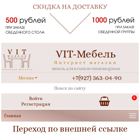
VIT-Мебель
Интернет магазин
МЕБЕЛЬ ДЛЯ КУХНИ ПО НИЗКИМ ЦЕНАМ
+7(927) 363-04-90
Москва
Войти
0
Регистрация
Переход по внешней ссылке