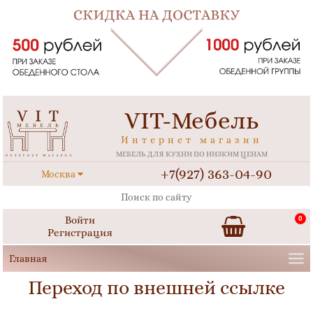
VIT-Мебель
Интернет магазин
МЕБЕЛЬ ДЛЯ КУХНИ ПО НИЗКИМ ЦЕНАМ
+7(927) 363-04-90
Москва
Войти
0
Регистрация
Переход по внешней ссылке