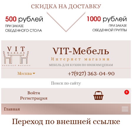
VIT-Мебель
Интернет магазин
МЕБЕЛЬ ДЛЯ КУХНИ ПО НИЗКИМ ЦЕНАМ
+7(927) 363-04-90
Москва
Войти
0
Регистрация
Переход по внешней ссылке