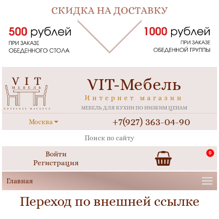
VIT-Мебель
Интернет магазин
МЕБЕЛЬ ДЛЯ КУХНИ ПО НИЗКИМ ЦЕНАМ
+7(927) 363-04-90
Москва
Войти
0
Регистрация
Переход по внешней ссылке