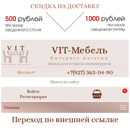
VIT-Мебель
Интернет магазин
МЕБЕЛЬ ДЛЯ КУХНИ ПО НИЗКИМ ЦЕНАМ
+7(927) 363-04-90
Москва
Войти
0
Регистрация
Переход по внешней ссылке