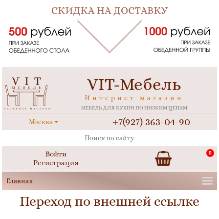
VIT-Мебель
Интернет магазин
МЕБЕЛЬ ДЛЯ КУХНИ ПО НИЗКИМ ЦЕНАМ
+7(927) 363-04-90
Москва
Войти
0
Регистрация
Переход по внешней ссылке