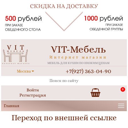
VIT-Мебель
Интернет магазин
МЕБЕЛЬ ДЛЯ КУХНИ ПО НИЗКИМ ЦЕНАМ
+7(927) 363-04-90
Москва
Войти
0
Регистрация
Переход по внешней ссылке