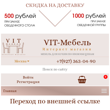
VIT-Мебель
Интернет магазин
МЕБЕЛЬ ДЛЯ КУХНИ ПО НИЗКИМ ЦЕНАМ
+7(927) 363-04-90
Москва
Войти
0
Регистрация
Переход по внешней ссылке