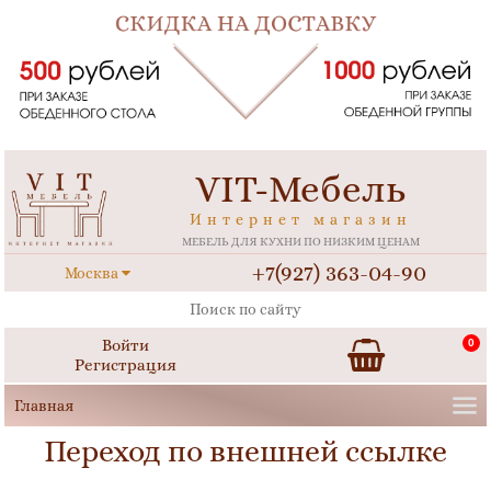
VIT-Мебель
Интернет магазин
МЕБЕЛЬ ДЛЯ КУХНИ ПО НИЗКИМ ЦЕНАМ
+7(927) 363-04-90
Москва
Войти
0
Регистрация
Переход по внешней ссылке