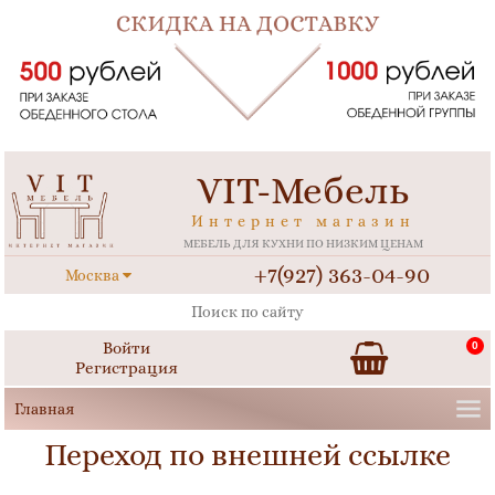
VIT-Мебель
Интернет магазин
МЕБЕЛЬ ДЛЯ КУХНИ ПО НИЗКИМ ЦЕНАМ
+7(927) 363-04-90
Москва
Войти
0
Регистрация
Переход по внешней ссылке