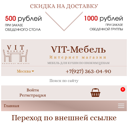
VIT-Мебель
Интернет магазин
МЕБЕЛЬ ДЛЯ КУХНИ ПО НИЗКИМ ЦЕНАМ
+7(927) 363-04-90
Москва
Войти
0
Регистрация
Переход по внешней ссылке