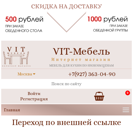
VIT-Мебель
Интернет магазин
МЕБЕЛЬ ДЛЯ КУХНИ ПО НИЗКИМ ЦЕНАМ
+7(927) 363-04-90
Москва
Войти
0
Регистрация
Переход по внешней ссылке