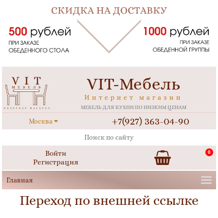
VIT-Мебель
Интернет магазин
МЕБЕЛЬ ДЛЯ КУХНИ ПО НИЗКИМ ЦЕНАМ
+7(927) 363-04-90
Москва
Войти
0
Регистрация
Переход по внешней ссылке