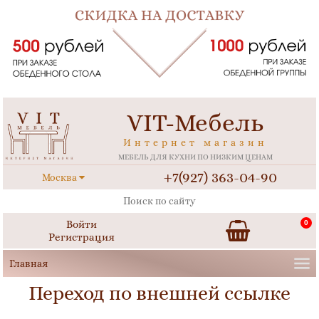
VIT-Мебель
Интернет магазин
МЕБЕЛЬ ДЛЯ КУХНИ ПО НИЗКИМ ЦЕНАМ
+7(927) 363-04-90
Москва
Войти
0
Регистрация
Переход по внешней ссылке