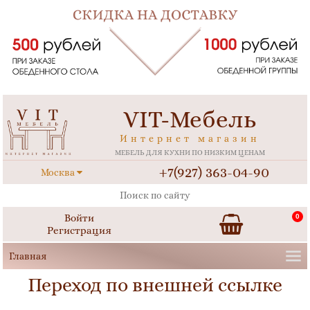
VIT-Мебель
Интернет магазин
МЕБЕЛЬ ДЛЯ КУХНИ ПО НИЗКИМ ЦЕНАМ
+7(927) 363-04-90
Москва
Войти
0
Регистрация
Переход по внешней ссылке