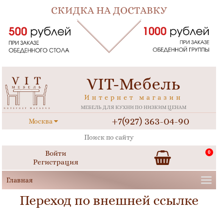
VIT-Мебель
Интернет магазин
МЕБЕЛЬ ДЛЯ КУХНИ ПО НИЗКИМ ЦЕНАМ
+7(927) 363-04-90
Москва
Войти
0
Регистрация
Переход по внешней ссылке