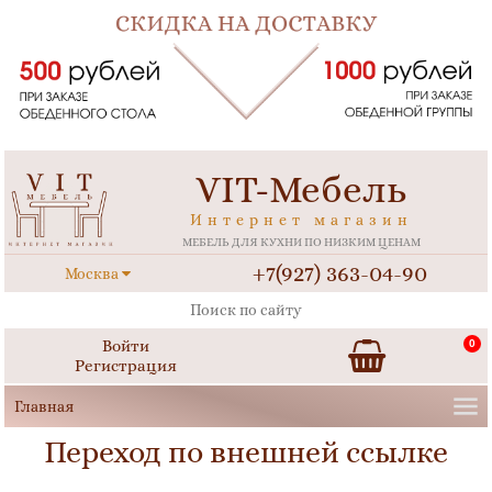
VIT-Мебель
Интернет магазин
МЕБЕЛЬ ДЛЯ КУХНИ ПО НИЗКИМ ЦЕНАМ
+7(927) 363-04-90
Москва
Войти
0
Регистрация
Переход по внешней ссылке