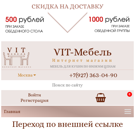
VIT-Мебель
Интернет магазин
МЕБЕЛЬ ДЛЯ КУХНИ ПО НИЗКИМ ЦЕНАМ
+7(927) 363-04-90
Москва
Войти
0
Регистрация
Переход по внешней ссылке