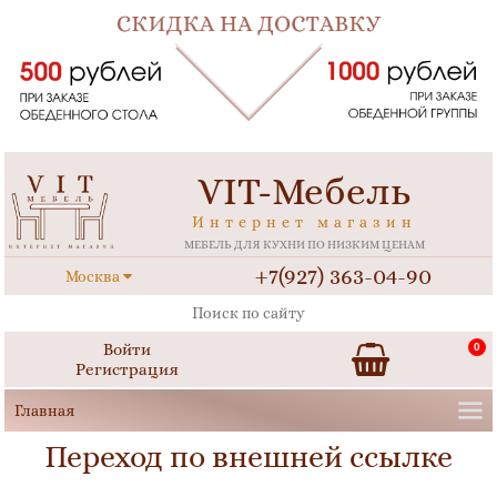
VIT-Мебель
Интернет магазин
МЕБЕЛЬ ДЛЯ КУХНИ ПО НИЗКИМ ЦЕНАМ
+7(927) 363-04-90
Москва
Войти
0
Регистрация
Переход по внешней ссылке