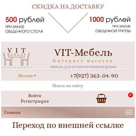
VIT-Мебель
Интернет магазин
МЕБЕЛЬ ДЛЯ КУХНИ ПО НИЗКИМ ЦЕНАМ
+7(927) 363-04-90
Москва
Войти
0
Регистрация
Переход по внешней ссылке