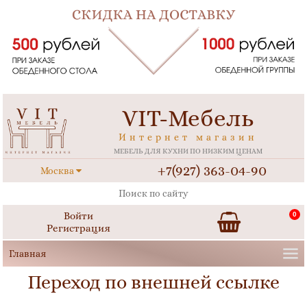
VIT-Мебель
Интернет магазин
МЕБЕЛЬ ДЛЯ КУХНИ ПО НИЗКИМ ЦЕНАМ
+7(927) 363-04-90
Москва
Войти
0
Регистрация
Переход по внешней ссылке