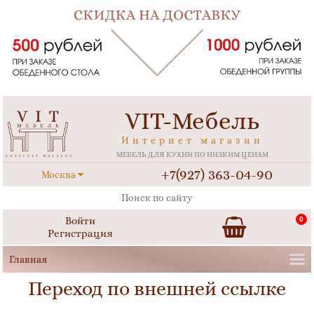
VIT-Мебель
Интернет магазин
МЕБЕЛЬ ДЛЯ КУХНИ ПО НИЗКИМ ЦЕНАМ
+7(927) 363-04-90
Москва
Войти
0
Регистрация
Переход по внешней ссылке