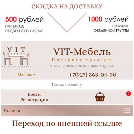
VIT-Мебель
Интернет магазин
МЕБЕЛЬ ДЛЯ КУХНИ ПО НИЗКИМ ЦЕНАМ
+7(927) 363-04-90
Москва
Войти
0
Регистрация
Переход по внешней ссылке