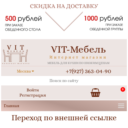
VIT-Мебель
Интернет магазин
МЕБЕЛЬ ДЛЯ КУХНИ ПО НИЗКИМ ЦЕНАМ
+7(927) 363-04-90
Москва
Войти
0
Регистрация
Переход по внешней ссылке