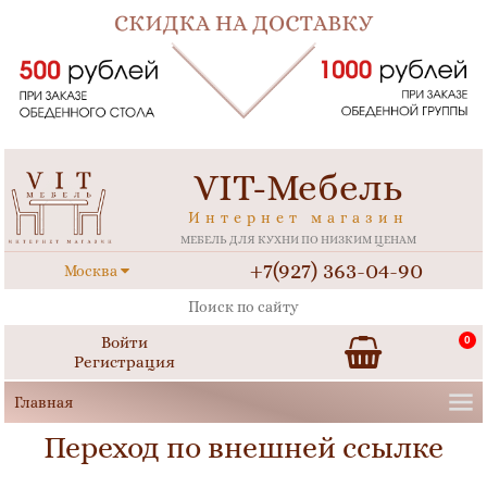
VIT-Мебель
Интернет магазин
МЕБЕЛЬ ДЛЯ КУХНИ ПО НИЗКИМ ЦЕНАМ
+7(927) 363-04-90
Москва
Войти
0
Регистрация
Переход по внешней ссылке