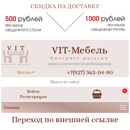
VIT-Мебель
Интернет магазин
МЕБЕЛЬ ДЛЯ КУХНИ ПО НИЗКИМ ЦЕНАМ
+7(927) 363-04-90
Москва
Войти
0
Регистрация
Переход по внешней ссылке