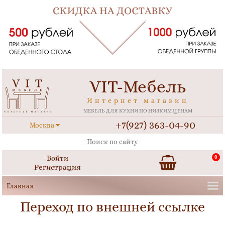
VIT-Мебель
Интернет магазин
МЕБЕЛЬ ДЛЯ КУХНИ ПО НИЗКИМ ЦЕНАМ
+7(927) 363-04-90
Москва
Войти
0
Регистрация
Переход по внешней ссылке