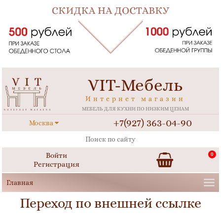
VIT-Мебель
Интернет магазин
МЕБЕЛЬ ДЛЯ КУХНИ ПО НИЗКИМ ЦЕНАМ
+7(927) 363-04-90
Москва
Войти
0
Регистрация
Переход по внешней ссылке