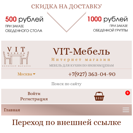
VIT-Мебель
Интернет магазин
МЕБЕЛЬ ДЛЯ КУХНИ ПО НИЗКИМ ЦЕНАМ
+7(927) 363-04-90
Москва
Войти
0
Регистрация
Переход по внешней ссылке