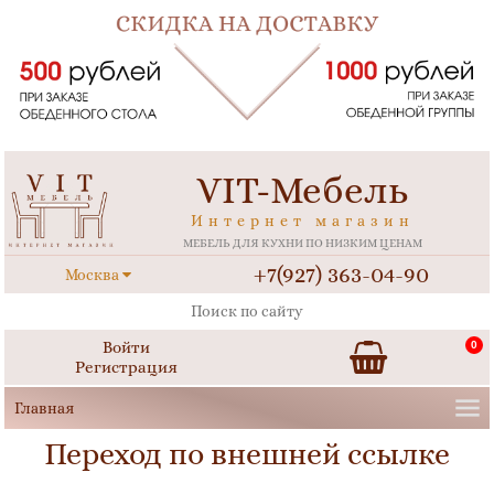
VIT-Мебель
Интернет магазин
МЕБЕЛЬ ДЛЯ КУХНИ ПО НИЗКИМ ЦЕНАМ
+7(927) 363-04-90
Москва
Войти
0
Регистрация
Переход по внешней ссылке