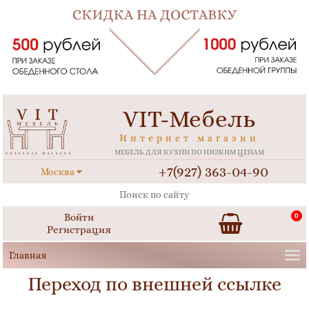
VIT-Мебель
Интернет магазин
МЕБЕЛЬ ДЛЯ КУХНИ ПО НИЗКИМ ЦЕНАМ
+7(927) 363-04-90
Москва
Войти
0
Регистрация
Переход по внешней ссылке