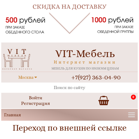
VIT-Мебель
Интернет магазин
МЕБЕЛЬ ДЛЯ КУХНИ ПО НИЗКИМ ЦЕНАМ
+7(927) 363-04-90
Москва
Войти
0
Регистрация
Переход по внешней ссылке