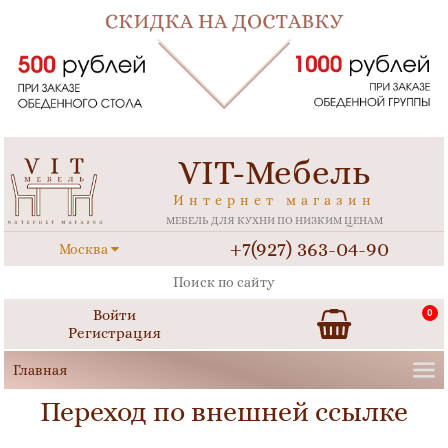
VIT-Мебель
Интернет магазин
МЕБЕЛЬ ДЛЯ КУХНИ ПО НИЗКИМ ЦЕНАМ
+7(927) 363-04-90
Москва
Войти
0
Регистрация
Переход по внешней ссылке